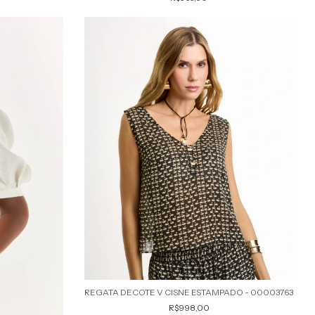
REGATA DECOTE V CISNE ESTAMPADO - 00003763
R$998,00