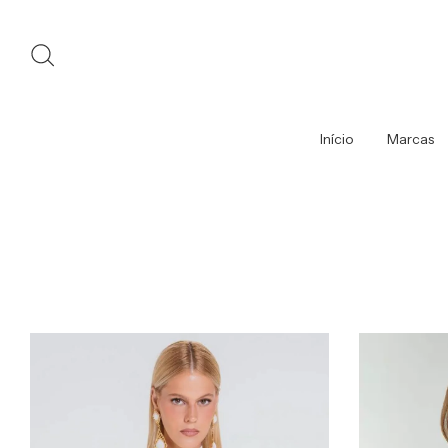
Início
Marcas