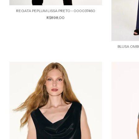
REGATA PEPLUM LISSA PRETO - 000037460
R$898,00
BLUSA OMB