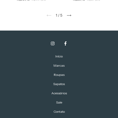
1
/
5
Início
Marcas
Roupas
Sapatos
Acessórios
Sale
Contato