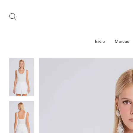
Início
Marcas