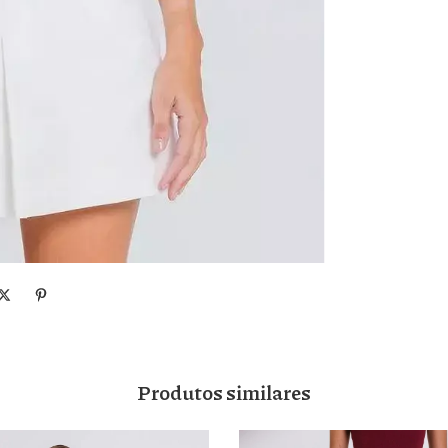
Produtos similares