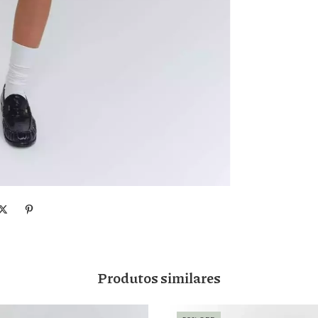
Produtos similares