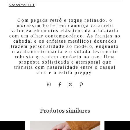
Não sei meu CEP
Com pegada retrô e toque refinado, o
mocassim loafer em camurça caramelo
valoriza elementos clássicos da alfaiataria
com um olhar contemporâneo. As franjas no
cabedal e os enfeites metálicos dourados
trazem personalidade ao modelo, enquanto
o acabamento macio e o solado levemente
robusto garantem conforto no uso. Uma
proposta sofisticada e atemporal que
transita com naturalidade entre o casual
chic e o estilo preppy.
Produtos similares