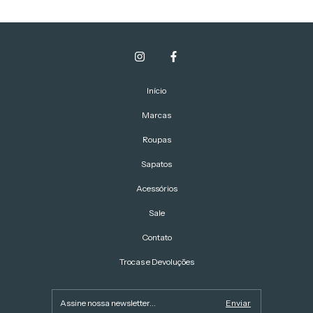
Início
Marcas
Roupas
Sapatos
Acessórios
Sale
Contato
Trocas e Devoluções