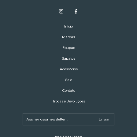
Início
Marcas
Roupas
Sapatos
Acessórios
Sale
Contato
Trocas e Devoluções